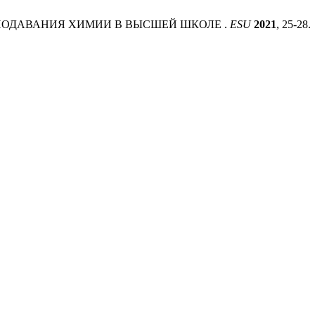
ЕПОДАВАНИЯ ХИМИИ В ВЫСШЕЙ ШКОЛЕ .
ESU
2021
, 25-28.