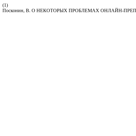
(1)
Посконин, В. О НЕКОТОРЫХ ПРОБЛЕМАХ ОНЛАЙН-ПР