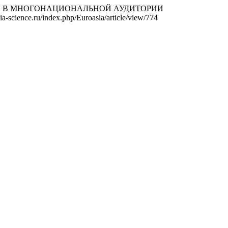
ЗЫКА В МНОГОНАЦИОНАЛЬНОЙ АУДИТОРИИ
ia-science.ru/index.php/Euroasia/article/view/774