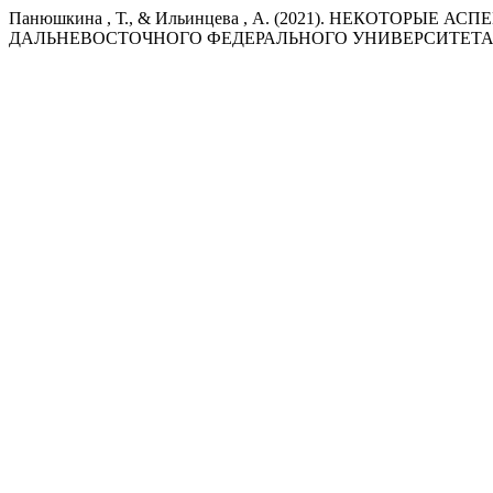
Панюшкина , Т., & Ильинцева , А. (2021). НЕКОТ
ДАЛЬНЕВОСТОЧНОГО ФЕДЕРАЛЬНОГО УНИВЕРСИТЕТА