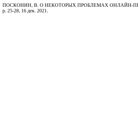
ПОСКОНИН, В. О НЕКОТОРЫХ ПРОБЛЕМАХ ОНЛАЙН-
p. 25-28, 16 дек. 2021.