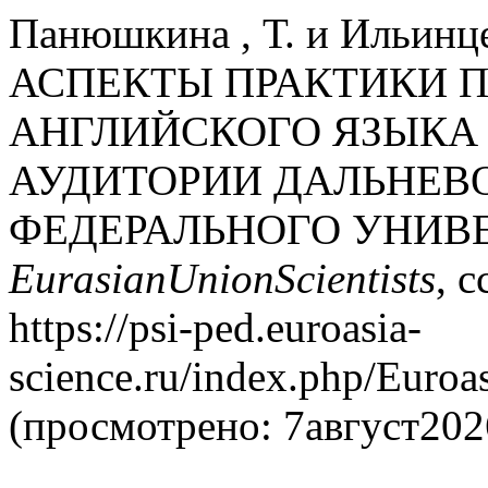
Панюшкина , Т. и Ильинц
АСПЕКТЫ ПРАКТИКИ 
АНГЛИЙСКОГО ЯЗЫКА
АУДИТОРИИ ДАЛЬНЕВ
ФЕДЕРАЛЬНОГО УНИВЕ
EurasianUnionScientists
, 
https://psi-ped.euroasia-
science.ru/index.php/Euroas
(просмотрено: 7август202