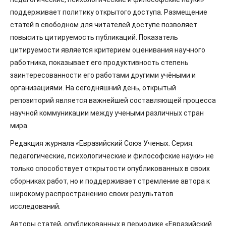
поддерживает политику открытого доступа. Размещение
статей в свободном для читателей доступе позволяет
повысить цитируемость публикаций. Показатель
цитируемости является критерием оценивания научного
работника, показывает его продуктивность степень
заинтересованности его работами другими учёными и
организациями. На сегодняшний день, открытый
репозиторий является важнейшей составляющей процесса
научной коммуникации между учеными различных стран
мира.
Редакция журнала «Евразийский Союз Ученых. Серия:
педагогические, психологические и философские науки» не
только способствует открытости опубликованных в своих
сборниках работ, но и поддерживает стремление автора к
широкому распространению своих результатов
исследований.
Авторы статей, опубликованных в периодике «Евразийский