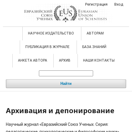
Регистрация
Вход
НАУЧНОЕ ИЗДАТЕЛЬСТВО
АВТОРАМ
ПУБЛИКАЦИЯ В ЖУРНАЛЕ
БАЗА ЗНАНИЙ
АНКЕТА АВТОРА
АРХИВ
НАШИ КОНТАКТЫ
Найти
Архивация и депонирование
Научный журнал «Евразийский Союз Ученых. Серия:
педагогические, психологические и философские науки»