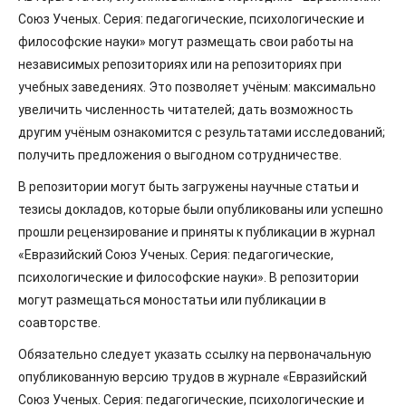
Союз Ученых. Серия: педагогические, психологические и
философские науки» могут размещать свои работы на
независимых репозиториях или на репозиториях при
учебных заведениях. Это позволяет учёным: максимально
увеличить численность читателей; дать возможность
другим учёным ознакомится с результатами исследований;
получить предложения о выгодном сотрудничестве.
В репозитории могут быть загружены научные статьи и
тезисы докладов, которые были опубликованы или успешно
прошли рецензирование и приняты к публикации в журнал
«Евразийский Союз Ученых. Серия: педагогические,
психологические и философские науки». В репозитории
могут размещаться моностатьи или публикации в
соавторстве.
Обязательно следует указать ссылку на первоначальную
опубликованную версию трудов в журнале «Евразийский
Союз Ученых. Серия: педагогические, психологические и