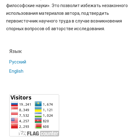
философские науки». Это позволит избежать незаконного
использования материалов автора, подтвердить
первоисточник научного труда в случае возникновения
спорных вопросов об авторстве исследования.
Язык
Русский
English