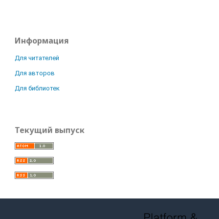
Информация
Для читателей
Для авторов
Для библиотек
Текущий выпуск