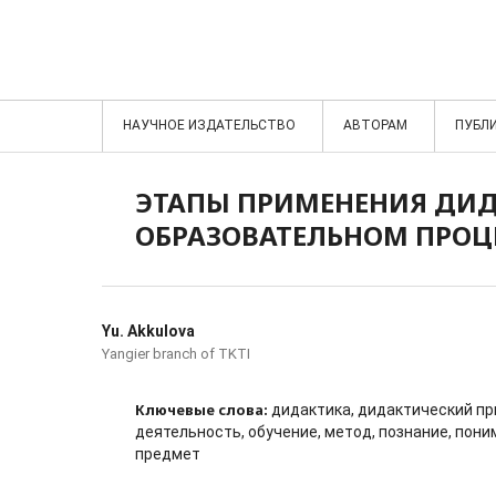
НАУЧНОЕ ИЗДАТЕЛЬСТВО
АВТОРАМ
ПУБЛ
ЭТАПЫ ПРИМЕНЕНИЯ ДИД
ОБРАЗОВАТЕЛЬНОМ ПРОЦ
Yu. Akkulova
Yangier branch of TKTI
Ключевые слова:
дидактика, дидактический пр
деятельность, обучение, метод, познание, пони
предмет