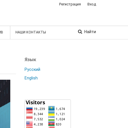
Регистрация
Вход
Найти
ИВ
НАШИ КОНТАКТЫ
Язык
Русский
English