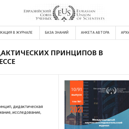
ИКАЦИЯ В ЖУРНАЛЕ
БАЗА ЗНАНИЙ
АНКЕТА АВТОРА
АРХ
АКТИЧЕСКИХ ПРИНЦИПОВ В
ЕССЕ
инцип, дидактическая
мание, исследование,