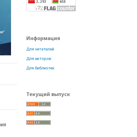
Информация
Для читателей
Для авторов
Для библиотек
Текущий выпуск
ЕНИЯ