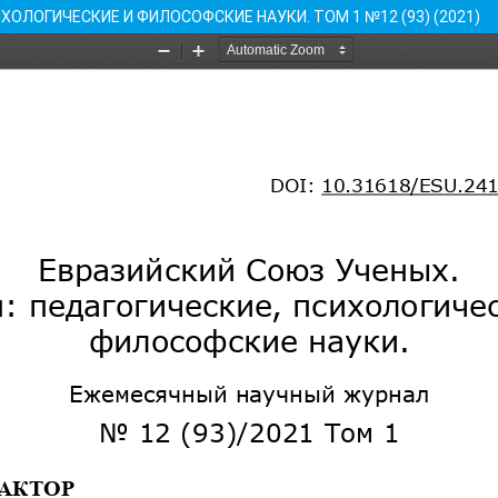
ХОЛОГИЧЕСКИЕ И ФИЛОСОФСКИЕ НАУКИ. ТОМ 1 №12 (93) (2021)