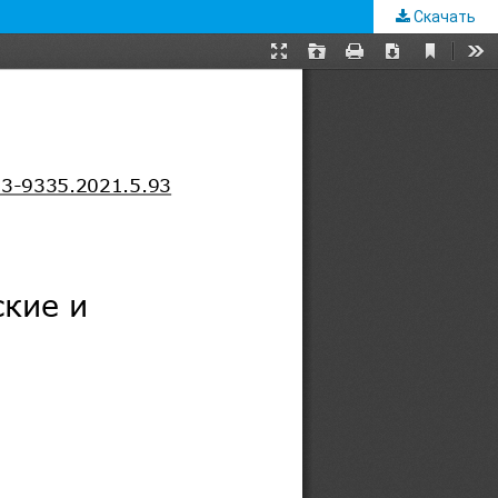
Скачать