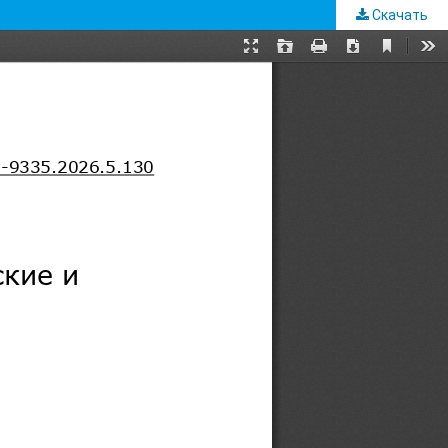
Скачать