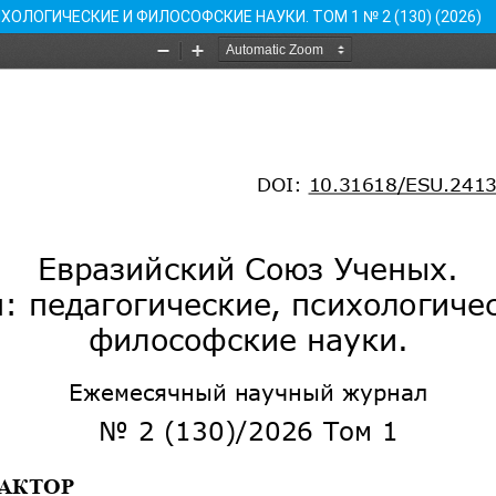
ХОЛОГИЧЕСКИЕ И ФИЛОСОФСКИЕ НАУКИ. ТОМ 1 № 2 (130) (2026)