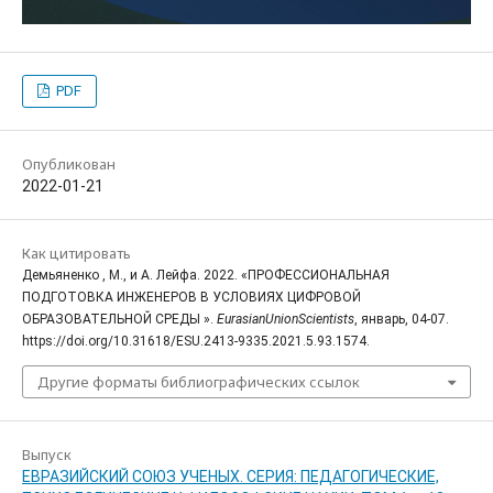
PDF
Опубликован
2022-01-21
Как цитировать
Демьяненко , М., и А. Лейфа. 2022. «ПРОФЕССИОНАЛЬНАЯ
ПОДГОТОВКА ИНЖЕНЕРОВ В УСЛОВИЯХ ЦИФРОВОЙ
ОБРАЗОВАТЕЛЬНОЙ СРЕДЫ ».
EurasianUnionScientists
, январь, 04-07.
https://doi.org/10.31618/ESU.2413-9335.2021.5.93.1574.
Другие форматы библиографических ссылок
Выпуск
ЕВРАЗИЙСКИЙ СОЮЗ УЧЕНЫХ. СЕРИЯ: ПЕДАГОГИЧЕСКИЕ,