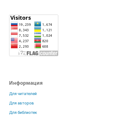
Информация
Для читателей
Для авторов
Для библиотек