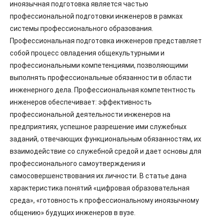
иноязычная подготовка является частью
профессиональной подготовки инженеров в рамках
системы профессионального образования.
Профессиональная подготовка инженеров представляет
собой процесс овладения общекультурными и
профессиональными компетенциями, позволяющими
выполнять профессиональные обязанности в области
инженерного дела. Профессиональная компетентность
инженеров обеспечивает: эффективность
профессиональной деятельности инженеров на
предприятиях, успешное разрешение ими служебных
заданий, отвечающих функциональным обязанностям, их
взаимодействие со служебной средой и дает основы для
профессионального самоутверждения и
самосовершенствования их личности. В статье дана
характеристика понятий «цифровая образовательная
среда», «готовность к профессиональному иноязычному
общению» будущих инженеров в вузе.