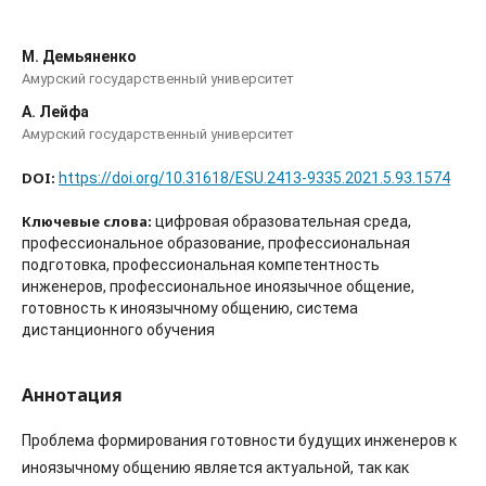
М. Демьяненко
Амурский государственный университет
А. Лейфа
Амурский государственный университет
DOI:
https://doi.org/10.31618/ESU.2413-9335.2021.5.93.1574
Ключевые слова:
цифровая образовательная среда,
профессиональное образование, профессиональная
подготовка, профессиональная компетентность
инженеров, профессиональное иноязычное общение,
готовность к иноязычному общению, система
дистанционного обучения
Аннотация
Проблема формирования готовности будущих инженеров к
иноязычному общению является актуальной, так как