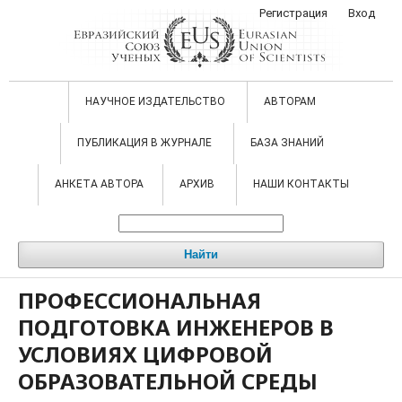
Регистрация
Вход
НАУЧНОЕ ИЗДАТЕЛЬСТВО
АВТОРАМ
ПУБЛИКАЦИЯ В ЖУРНАЛЕ
БАЗА ЗНАНИЙ
АНКЕТА АВТОРА
АРХИВ
НАШИ КОНТАКТЫ
Найти
ПРОФЕССИОНАЛЬНАЯ
ПОДГОТОВКА ИНЖЕНЕРОВ В
УСЛОВИЯХ ЦИФРОВОЙ
ОБРАЗОВАТЕЛЬНОЙ СРЕДЫ