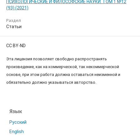
ПСИХОЛОГИЧЕСКИЕ И ФИЛОСОФСКИЕ НАУКИ. ТОМ 1 №12
(93) (2021)
Раздел
Статьи
CC BY-ND
Эта лицензия позволяет свободно распространять
произведение, как на коммерческой, так некоммерческой
основе, при этом работа должна оставаться неизменной и
обязательно должно указываться авторство.
Язык
Русский
English