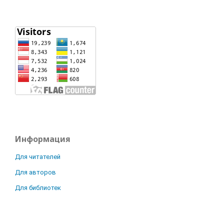
Информация
Для читателей
Для авторов
Для библиотек