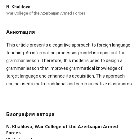
N. Khalilova
War College of the Azerbaijan Armed Forces
Аннотация
This article presents a cognitive approach to foreign language
teaching. An information processing model is important for
grammar lesson. Therefore, this model is used to design a
grammar lesson that improves grammatical knowledge of
target language and enhance its acquisition. This approach
can be used in both traditional and communicative classrooms.
Биография автора
N. Khalilova,
War College of the Azerbaijan Armed
Forces