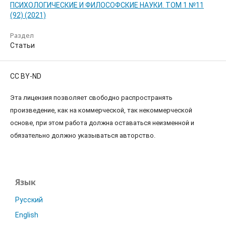
ПСИХОЛОГИЧЕСКИЕ И ФИЛОСОФСКИЕ НАУКИ. ТОМ 1 №11
(92) (2021)
Раздел
Статьи
CC BY-ND
Эта лицензия позволяет свободно распространять
произведение, как на коммерческой, так некоммерческой
основе, при этом работа должна оставаться неизменной и
обязательно должно указываться авторство.
Язык
Русский
English