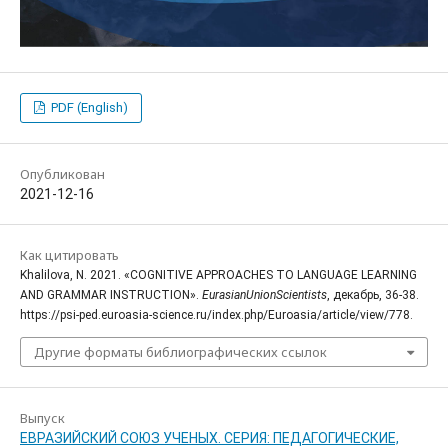
PDF (English)
Опубликован
2021-12-16
Как цитировать
Khalilova, N. 2021. «COGNITIVE APPROACHES TO LANGUAGE LEARNING
AND GRAMMAR INSTRUCTION».
EurasianUnionScientists
, декабрь, 36-38.
https://psi-ped.euroasia-science.ru/index.php/Euroasia/article/view/778.
Другие форматы библиографических ссылок
Выпуск
ЕВРАЗИЙСКИЙ СОЮЗ УЧЕНЫХ. СЕРИЯ: ПЕДАГОГИЧЕСКИЕ,