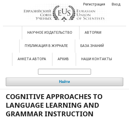
Регистрация
Вход
НАУЧНОЕ ИЗДАТЕЛЬСТВО
АВТОРАМ
ПУБЛИКАЦИЯ В ЖУРНАЛЕ
БАЗА ЗНАНИЙ
АНКЕТА АВТОРА
АРХИВ
НАШИ КОНТАКТЫ
Найти
COGNITIVE APPROACHES TO
LANGUAGE LEARNING AND
GRAMMAR INSTRUCTION